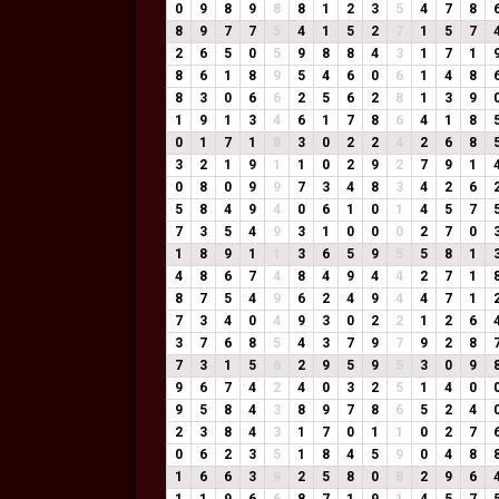
0
9
8
9
8
8
1
2
3
5
4
7
8
8
9
7
7
5
4
1
5
2
7
1
5
7
2
6
5
0
5
9
8
8
4
3
1
7
1
8
6
1
8
9
5
4
6
0
6
1
4
8
8
3
0
6
6
2
5
6
2
8
1
3
9
1
9
1
3
4
6
1
7
8
6
4
1
8
0
1
7
1
8
3
0
2
2
4
2
6
8
3
2
1
9
1
1
0
2
9
2
7
9
1
0
8
0
9
9
7
3
4
8
3
4
2
6
5
8
4
9
4
0
6
1
0
1
4
5
7
7
3
5
4
9
3
1
0
0
0
2
7
0
1
8
9
1
1
3
6
5
9
5
5
8
1
4
8
6
7
4
8
4
9
4
4
2
7
1
8
7
5
4
9
6
2
4
9
4
4
7
1
7
3
4
0
4
9
3
0
2
2
1
2
6
3
7
6
8
5
4
3
7
9
7
9
2
8
7
3
1
5
6
2
9
5
9
5
3
0
9
9
6
7
4
2
4
0
3
2
5
1
4
0
9
5
8
4
3
8
9
7
8
6
5
2
4
2
3
8
4
3
1
7
0
1
1
0
2
7
0
6
2
3
5
1
8
4
5
9
0
4
8
1
6
6
3
9
2
5
8
0
8
2
9
6