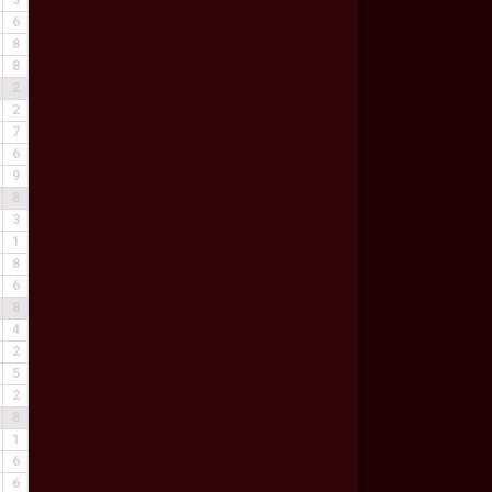
3
6
8
8
2
2
7
6
9
8
3
1
8
6
8
4
2
5
2
8
1
6
6