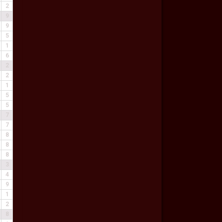
2
9
9
5
1
6
2
2
1
5
5
7
7
8
8
8
3
4
9
1
2
8