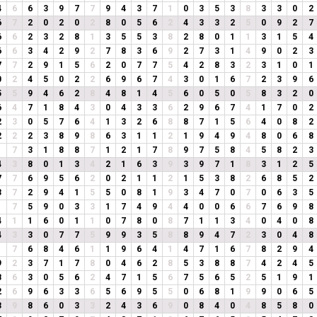
4
6
6
3
9
7
7
9
4
3
7
1
0
3
5
3
8
3
3
0
2
6
7
2
0
2
0
2
8
0
5
6
2
4
3
3
2
5
0
9
2
7
6
6
2
3
2
8
1
3
5
5
3
8
2
8
0
1
1
3
1
5
4
6
6
3
4
2
9
2
7
8
3
6
9
2
7
3
1
4
9
0
2
3
7
7
2
9
1
5
6
2
0
7
7
5
4
2
8
3
2
3
1
0
1
0
2
4
5
0
2
2
6
9
6
7
4
3
0
1
6
7
2
3
9
6
5
5
9
4
6
2
8
4
8
1
4
5
6
0
5
0
5
8
3
2
0
6
4
7
1
8
4
3
0
4
3
3
6
2
9
6
7
4
1
7
0
2
2
3
0
5
7
6
4
1
3
2
6
8
8
7
1
5
6
4
0
8
2
2
2
2
3
8
9
8
6
3
1
1
2
1
9
4
9
4
8
0
6
8
1
7
3
1
8
8
7
1
2
1
7
8
9
7
5
8
4
5
8
2
3
4
3
8
0
1
3
4
2
1
6
3
9
3
9
7
1
8
3
1
2
5
7
7
6
9
5
6
2
0
2
1
1
2
1
5
3
8
2
6
8
5
2
3
7
2
9
4
1
5
5
0
8
1
9
3
4
7
0
7
0
6
3
5
1
7
5
9
0
3
3
1
7
4
9
4
4
0
0
6
6
7
6
9
8
4
1
1
6
0
1
1
0
7
8
0
8
7
1
1
3
4
0
4
0
8
4
3
3
0
7
7
5
9
9
3
5
8
8
9
4
7
2
3
0
4
8
1
7
6
8
4
6
1
1
9
6
4
1
4
7
1
6
7
8
2
9
4
9
2
3
7
1
7
8
0
4
6
2
8
5
3
8
8
7
4
2
4
5
8
6
3
0
5
6
2
4
7
1
5
6
7
5
6
5
2
5
1
9
1
2
6
9
6
3
3
6
5
6
9
5
5
0
6
8
1
9
9
0
6
5
3
9
8
6
0
3
3
2
4
3
6
9
0
8
4
0
4
8
5
8
0