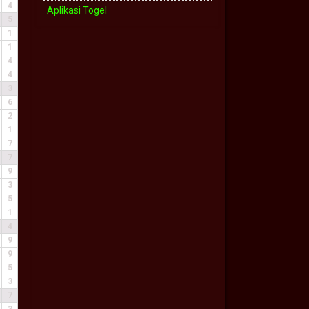
4
Aplikasi Togel
5
1
1
4
4
3
6
2
1
7
7
9
3
5
1
4
9
9
5
3
7