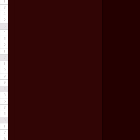
1
3
4
2
5
4
5
2
1
7
1
9
9
9
5
3
6
3
5
3
1
7
6