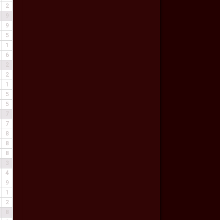
2
9
9
5
1
6
2
2
1
5
5
7
7
8
8
8
3
4
9
1
2
8