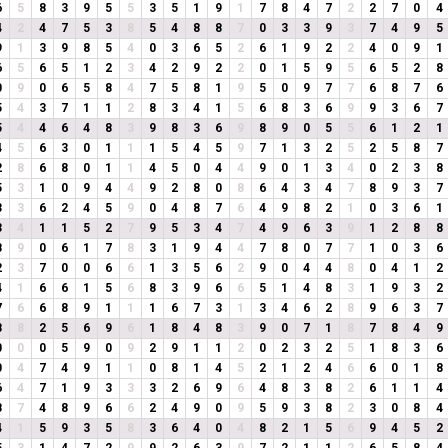
6
5
8
3
9
5
5
3
5
1
9
1
7
8
4
7
2
2
7
0
4
4
2
4
7
5
3
8
5
4
8
8
7
0
3
3
9
3
7
4
9
5
9
1
3
9
8
5
4
0
3
6
5
2
6
1
9
2
2
4
0
9
1
6
5
6
5
1
2
3
4
2
9
2
2
0
1
5
9
5
6
5
2
8
0
9
0
6
5
8
4
7
5
8
1
9
5
0
9
7
7
6
8
7
6
5
4
3
7
1
1
2
8
3
4
1
5
6
8
3
6
9
9
3
6
7
5
4
4
6
4
8
3
9
8
3
6
9
8
9
0
5
5
6
1
2
1
4
5
6
3
0
1
1
1
5
4
5
9
7
1
3
2
5
2
5
8
7
2
8
6
8
0
1
1
4
5
0
4
4
9
0
1
3
4
0
2
3
8
5
3
1
0
9
4
4
9
2
8
0
8
6
4
3
4
7
8
9
3
7
3
3
6
2
4
5
9
0
4
8
7
6
4
9
8
2
1
0
3
6
1
3
4
1
1
5
2
7
9
5
3
4
7
4
9
6
3
9
1
2
8
8
8
9
0
6
1
7
8
3
1
9
4
4
7
8
0
7
7
1
0
3
6
2
3
7
0
0
6
6
1
3
5
6
2
9
0
4
4
8
0
4
1
2
4
1
6
6
1
5
6
8
3
9
6
6
5
1
4
8
3
1
9
3
2
7
6
6
8
9
1
1
1
6
7
3
1
3
4
6
2
8
9
6
3
7
8
8
2
5
6
9
6
1
8
4
8
3
9
0
7
1
8
7
8
4
9
0
0
0
5
9
0
9
2
9
1
1
2
0
2
3
2
5
1
8
3
6
0
4
7
4
9
1
1
0
8
1
4
5
2
1
2
4
6
6
0
1
8
6
4
7
1
9
3
3
3
2
6
9
6
4
8
3
8
2
6
1
1
4
8
7
4
8
9
6
6
2
4
9
0
9
5
9
3
8
2
3
0
8
4
4
1
5
9
3
5
8
3
6
4
0
4
8
2
1
5
6
9
4
5
2