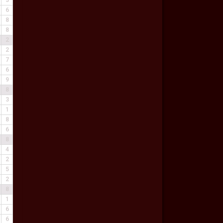
3
6
8
8
2
2
7
6
9
8
3
1
8
6
8
4
2
5
2
8
1
6
6