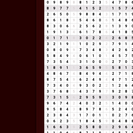
0
9
8
9
8
8
1
2
3
5
4
7
8
8
9
7
7
5
4
1
5
2
7
1
5
7
2
6
5
0
5
9
8
8
4
3
1
7
1
8
6
1
8
9
5
4
6
0
6
1
4
8
8
3
0
6
6
2
5
6
2
8
1
3
9
1
9
1
3
4
6
1
7
8
6
4
1
8
0
1
7
1
8
3
0
2
2
4
2
6
8
3
2
1
9
1
1
0
2
9
2
7
9
1
0
8
0
9
9
7
3
4
8
3
4
2
6
5
8
4
9
4
0
6
1
0
1
4
5
7
7
3
5
4
9
3
1
0
0
0
2
7
0
1
8
9
1
1
3
6
5
9
5
5
8
1
4
8
6
7
4
8
4
9
4
4
2
7
1
8
7
5
4
9
6
2
4
9
4
4
7
1
7
3
4
0
4
9
3
0
2
2
1
2
6
3
7
6
8
5
4
3
7
9
7
9
2
8
7
3
1
5
6
2
9
5
9
5
3
0
9
9
6
7
4
2
4
0
3
2
5
1
4
0
9
5
8
4
3
8
9
7
8
6
5
2
4
2
3
8
4
3
1
7
0
1
1
0
2
7
0
6
2
3
5
1
8
4
5
9
0
4
8
1
6
6
3
9
2
5
8
0
8
2
9
6