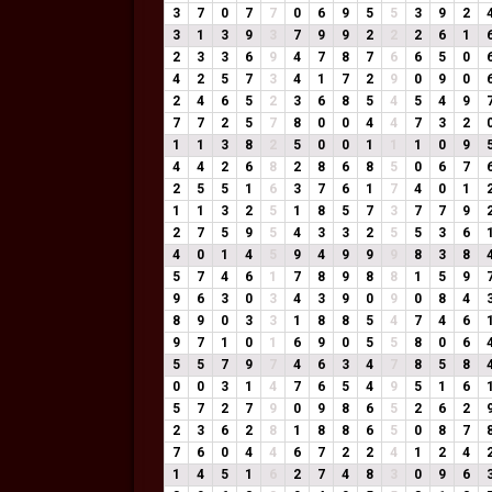
3
7
0
7
7
0
6
9
5
5
3
9
2
3
1
3
9
3
7
9
9
2
2
2
6
1
2
3
3
6
9
4
7
8
7
6
6
5
0
4
2
5
7
3
4
1
7
2
9
0
9
0
2
4
6
5
2
3
6
8
5
4
5
4
9
7
7
2
5
7
8
0
0
4
4
7
3
2
1
1
3
8
2
5
0
0
1
1
1
0
9
4
4
2
6
8
2
8
6
8
5
0
6
7
2
5
5
1
6
3
7
6
1
7
4
0
1
1
1
3
2
5
1
8
5
7
3
7
7
9
2
7
5
9
5
4
3
3
2
5
5
3
6
4
0
1
4
5
9
4
9
9
9
8
3
8
5
7
4
6
1
7
8
9
8
8
1
5
9
9
6
3
0
3
4
3
9
0
9
0
8
4
8
9
0
3
3
1
8
8
5
4
7
4
6
9
7
1
0
1
6
9
0
5
5
8
0
6
5
5
7
9
7
4
6
3
4
7
8
5
8
0
0
3
1
4
7
6
5
4
9
5
1
6
5
7
2
7
9
0
9
8
6
5
2
6
2
2
3
6
2
8
1
8
8
6
5
0
8
7
7
6
0
4
4
6
7
2
2
4
1
2
4
1
4
5
1
6
2
7
4
8
3
0
9
6