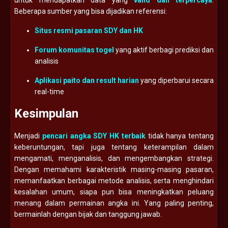
Beberapa sumber yang bisa dijadikan referensi:
Situs resmi pasaran SDY dan HK
Forum komunitas togel
yang aktif berbagi prediksi dan
analisis
Aplikasi paito dan result harian
yang diperbarui secara
real-time
Kesimpulan
Menjadi
pencari angka SDY HK terbaik
tidak hanya tentang
keberuntungan, tapi juga tentang keterampilan dalam
mengamati, menganalisis, dan mengembangkan strategi.
Dengan memahami karakteristik masing-masing pasaran,
memanfaatkan berbagai metode analisis, serta menghindari
kesalahan umum, siapa pun bisa meningkatkan peluang
menang dalam permainan angka ini. Yang paling penting,
bermainlah dengan bijak dan tanggung jawab.