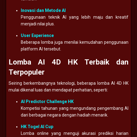
Inovasi dan Metode AI
Penggunaan teknik AI yang lebih maju dan kreatif
menjadi nilai plus.
User Experience
Beberapa lomba juga menilai kemudahan penggunaan
platform AI tersebut.
Lomba AI 4D HK Terbaik dan
Terpopuler
Seiring berkembangnya teknologi, beberapa lomba AI 4D HK
mulai dikenal luas dan mendapat perhatian, seperti:
AI Predictor Challenge HK
Kompetisi tahunan yang mengundang pengembang AI
dari berbagai negara dengan hadiah menarik.
HK Togel AI Cup
Lomba online yang menguji akurasi prediksi harian