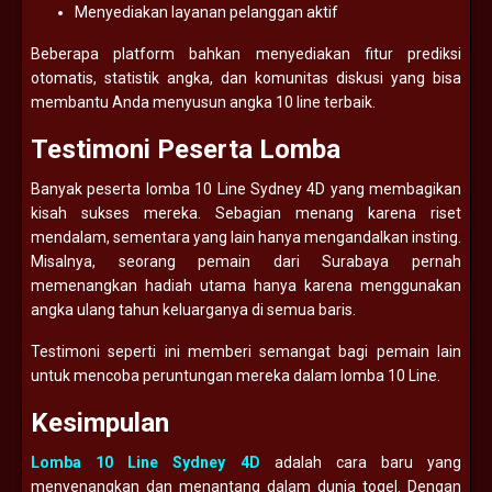
Menyediakan layanan pelanggan aktif
Beberapa platform bahkan menyediakan fitur prediksi
otomatis, statistik angka, dan komunitas diskusi yang bisa
membantu Anda menyusun angka 10 line terbaik.
Testimoni Peserta Lomba
Banyak peserta lomba 10 Line Sydney 4D yang membagikan
kisah sukses mereka. Sebagian menang karena riset
mendalam, sementara yang lain hanya mengandalkan insting.
Misalnya, seorang pemain dari Surabaya pernah
memenangkan hadiah utama hanya karena menggunakan
angka ulang tahun keluarganya di semua baris.
Testimoni seperti ini memberi semangat bagi pemain lain
untuk mencoba peruntungan mereka dalam lomba 10 Line.
Kesimpulan
Lomba 10 Line Sydney 4D
adalah cara baru yang
menyenangkan dan menantang dalam dunia togel. Dengan