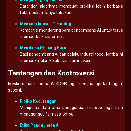
Data dan algoritma membuat prediksi lebih berbasis
fakta, bukan hanya tebakan.
Memacu Inovasi Teknologi
Kompetisi mendorong para pengembang AI untuk terus
memperbaiki sistemnya.
Membuka Peluang Baru
Bagi pengembang AI dan pelaku industri togel, lomba ini
membuka jalan kolaborasi dan inovasi.
Tantangan dan Kontroversi
Meski menarik, lomba AI 4D HK juga menghadapi tantangan,
seperti:
Risiko Kecurangan
Manipulasi data atau penggunaan metode ilegal bisa
mengganggu fairness lomba.
Etika Penggunaan AI