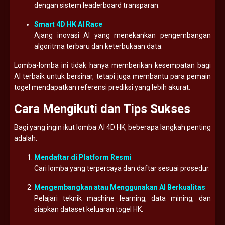
dengan sistem leaderboard transparan.
Smart 4D HK AI Race
Ajang inovasi AI yang menekankan pengembangan
algoritma terbaru dan keterbukaan data.
Lomba-lomba ini tidak hanya memberikan kesempatan bagi
AI terbaik untuk bersinar, tetapi juga membantu para pemain
togel mendapatkan referensi prediksi yang lebih akurat.
Cara Mengikuti dan Tips Sukses
Bagi yang ingin ikut lomba AI 4D HK, beberapa langkah penting
adalah:
Mendaftar di Platform Resmi
Cari lomba yang terpercaya dan daftar sesuai prosedur.
Mengembangkan atau Menggunakan AI Berkualitas
Pelajari teknik machine learning, data mining, dan
siapkan dataset keluaran togel HK.