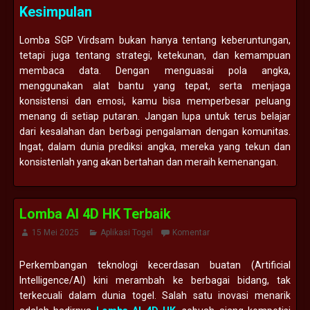
Kesimpulan
Lomba SGP Virdsam bukan hanya tentang keberuntungan,
tetapi juga tentang strategi, ketekunan, dan kemampuan
membaca data. Dengan menguasai pola angka,
menggunakan alat bantu yang tepat, serta menjaga
konsistensi dan emosi, kamu bisa memperbesar peluang
menang di setiap putaran. Jangan lupa untuk terus belajar
dari kesalahan dan berbagi pengalaman dengan komunitas.
Ingat, dalam dunia prediksi angka, mereka yang tekun dan
konsistenlah yang akan bertahan dan meraih kemenangan.
Lomba AI 4D HK Terbaik
15 Mei 2025
Aplikasi Togel
Komentar
Perkembangan teknologi kecerdasan buatan (Artificial
Intelligence/AI) kini merambah ke berbagai bidang, tak
terkecuali dalam dunia togel. Salah satu inovasi menarik