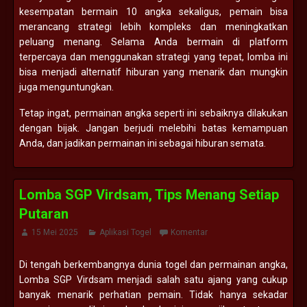
kesempatan bermain 10 angka sekaligus, pemain bisa
merancang strategi lebih kompleks dan meningkatkan
peluang menang. Selama Anda bermain di platform
terpercaya dan menggunakan strategi yang tepat, lomba ini
bisa menjadi alternatif hiburan yang menarik dan mungkin
juga menguntungkan.
Tetap ingat, permainan angka seperti ini sebaiknya dilakukan
dengan bijak. Jangan berjudi melebihi batas kemampuan
Anda, dan jadikan permainan ini sebagai hiburan semata.
Lomba SGP Virdsam, Tips Menang Setiap
Putaran
15 Mei 2025
Aplikasi Togel
Komentar
Di tengah berkembangnya dunia togel dan permainan angka,
Lomba SGP Virdsam menjadi salah satu ajang yang cukup
banyak menarik perhatian pemain. Tidak hanya sekadar