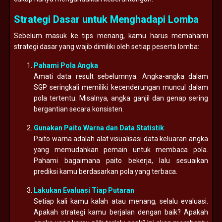
Strategi Dasar untuk Menghadapi Lomba
Sebelum masuk ke tips menang, kamu harus memahami
strategi dasar yang wajib dimiliki oleh setiap peserta lomba:
Pahami Pola Angka
Amati data result sebelumnya. Angka-angka dalam
SGP seringkali memiliki kecenderungan muncul dalam
pola tertentu. Misalnya, angka ganjil dan genap sering
bergantian secara konsisten.
Gunakan Paito Warna dan Data Statistik
Paito warna adalah alat visualisasi data keluaran angka
yang memudahkan pemain untuk membaca pola.
Pahami bagaimana paito bekerja, lalu sesuaikan
prediksi kamu berdasarkan pola yang terbaca.
Lakukan Evaluasi Tiap Putaran
Setiap kali kamu kalah atau menang, selalu evaluasi.
Apakah strategi kamu berjalan dengan baik? Apakah