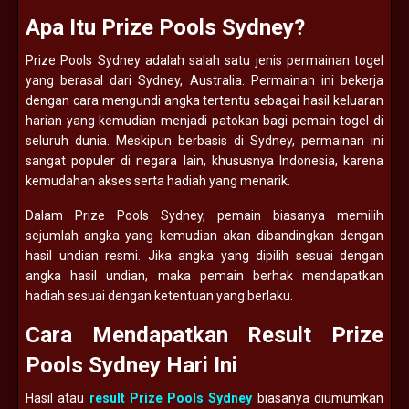
Apa Itu Prize Pools Sydney?
Prize Pools Sydney adalah salah satu jenis permainan togel
yang berasal dari Sydney, Australia. Permainan ini bekerja
dengan cara mengundi angka tertentu sebagai hasil keluaran
harian yang kemudian menjadi patokan bagi pemain togel di
seluruh dunia. Meskipun berbasis di Sydney, permainan ini
sangat populer di negara lain, khususnya Indonesia, karena
kemudahan akses serta hadiah yang menarik.
Dalam Prize Pools Sydney, pemain biasanya memilih
sejumlah angka yang kemudian akan dibandingkan dengan
hasil undian resmi. Jika angka yang dipilih sesuai dengan
angka hasil undian, maka pemain berhak mendapatkan
hadiah sesuai dengan ketentuan yang berlaku.
Cara Mendapatkan Result Prize
Pools Sydney Hari Ini
Hasil atau
result Prize Pools Sydney
biasanya diumumkan