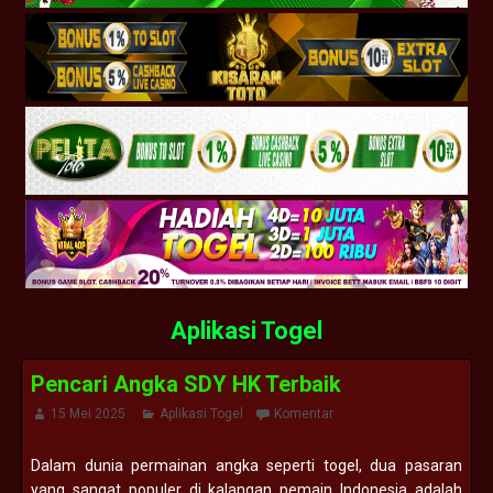
Aplikasi Togel
Pencari Angka SDY HK Terbaik
15 Mei 2025
Aplikasi Togel
Komentar
Dalam dunia permainan angka seperti togel, dua pasaran
yang sangat populer di kalangan pemain Indonesia adalah