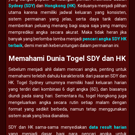
Sydney (SDY)
dan
Hongkong (HK)
. Keduanya menjadi pilihan
utama karena memiliki jadwal keluaran yang konsisten,
sistem permainan yang jelas, serta daya tarik dalam
memberikan peluang menang bagi siapa saja yang mampu
memprediksi angka secara akurat. Maka tidak heran jika
banyak yang berlomba-lomba menjadi
pencari angka SDY HK
terbaik
, demi meraih keberuntungan dalam permainan ini.
Memahami Dunia Togel SDY dan HK
Sebelum menjadi ahli dalam mencari angka, penting untuk
memahami terlebih dahulu karakteristik dari pasaran SDY dan
HK. Togel Sydney umumnya memiliki hasil keluaran harian
yang terdiri dari kombinasi 6 digit angka (6D), dan biasanya
diundi pada siang hari. Sementara itu, togel Hongkong juga
mengeluarkan angka secara rutin setiap malam dengan
format yang sedikit berbeda, namun tetap menggunakan
sistem acak yang bisa dianalisis.
SDY dan HK sama-sama menyediakan
data result harian
yang menjadi dasar bagi para pencari angka untuk