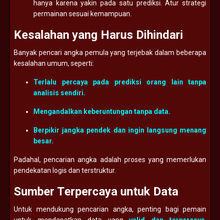
hanya karena yakin pada satu prediksi. Atur strategi
permainan sesuai kemampuan.
Kesalahan yang Harus Dihindari
Banyak pencari angka pemula yang terjebak dalam beberapa
kesalahan umum, seperti:
Terlalu percaya pada prediksi orang lain tanpa
analisis sendiri.
Mengandalkan keberuntungan tanpa data.
Berpikir jangka pendek dan ingin langsung menang
besar.
Padahal, pencarian angka adalah proses yang memerlukan
pendekatan logis dan terstruktur.
Sumber Terpercaya untuk Data
Untuk mendukung pencarian angka, penting bagi pemain
untuk mendapatkan data yang
valid dan terpercaya
.