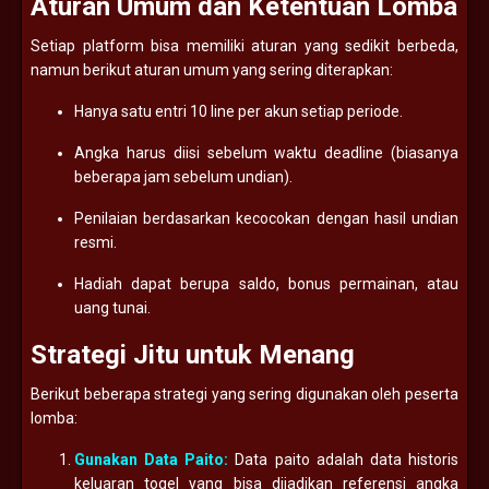
Aturan Umum dan Ketentuan Lomba
Setiap platform bisa memiliki aturan yang sedikit berbeda,
namun berikut aturan umum yang sering diterapkan:
Hanya satu entri 10 line per akun setiap periode.
Angka harus diisi sebelum waktu deadline (biasanya
beberapa jam sebelum undian).
Penilaian berdasarkan kecocokan dengan hasil undian
resmi.
Hadiah dapat berupa saldo, bonus permainan, atau
uang tunai.
Strategi Jitu untuk Menang
Berikut beberapa strategi yang sering digunakan oleh peserta
lomba:
Gunakan Data Paito:
Data paito adalah data historis
keluaran togel yang bisa dijadikan referensi angka