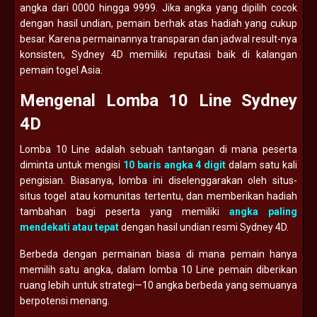
angka dari 0000 hingga 9999. Jika angka yang dipilih cocok
dengan hasil undian, pemain berhak atas hadiah yang cukup
besar. Karena permainannya transparan dan jadwal result-nya
konsisten, Sydney 4D memiliki reputasi baik di kalangan
pemain togel Asia.
Mengenal Lomba 10 Line Sydney
4D
Lomba 10 Line adalah sebuah tantangan di mana peserta
diminta untuk mengisi
10 baris angka 4 digit
dalam satu kali
pengisian. Biasanya, lomba ini diselenggarakan oleh situs-
situs togel atau komunitas tertentu, dan memberikan hadiah
tambahan bagi peserta yang memiliki
angka paling
mendekati atau tepat
dengan hasil undian resmi Sydney 4D.
Berbeda dengan permainan biasa di mana pemain hanya
memilih satu angka, dalam lomba 10 Line pemain diberikan
ruang lebih untuk strategi—10 angka berbeda yang semuanya
berpotensi menang.