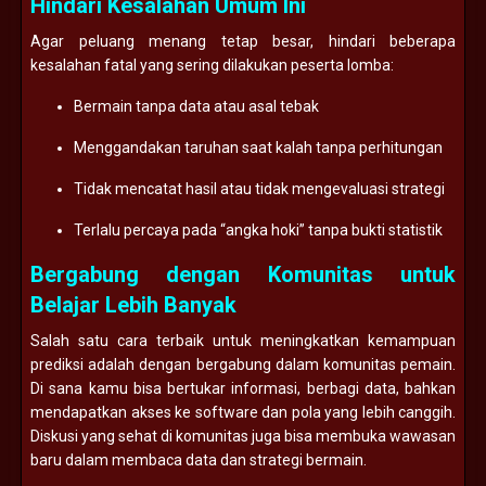
Hindari Kesalahan Umum Ini
Agar peluang menang tetap besar, hindari beberapa
kesalahan fatal yang sering dilakukan peserta lomba:
Bermain tanpa data atau asal tebak
Menggandakan taruhan saat kalah tanpa perhitungan
Tidak mencatat hasil atau tidak mengevaluasi strategi
Terlalu percaya pada “angka hoki” tanpa bukti statistik
Bergabung dengan Komunitas untuk
Belajar Lebih Banyak
Salah satu cara terbaik untuk meningkatkan kemampuan
prediksi adalah dengan bergabung dalam komunitas pemain.
Di sana kamu bisa bertukar informasi, berbagi data, bahkan
mendapatkan akses ke software dan pola yang lebih canggih.
Diskusi yang sehat di komunitas juga bisa membuka wawasan
baru dalam membaca data dan strategi bermain.