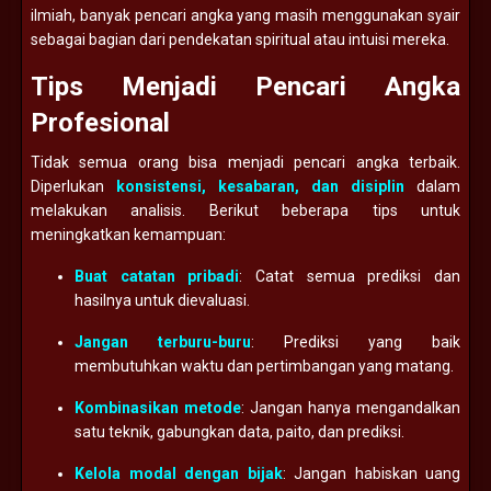
ilmiah, banyak pencari angka yang masih menggunakan syair
sebagai bagian dari pendekatan spiritual atau intuisi mereka.
Tips Menjadi Pencari Angka
Profesional
Tidak semua orang bisa menjadi pencari angka terbaik.
Diperlukan
konsistensi, kesabaran, dan disiplin
dalam
melakukan analisis. Berikut beberapa tips untuk
meningkatkan kemampuan:
Buat catatan pribadi
: Catat semua prediksi dan
hasilnya untuk dievaluasi.
Jangan terburu-buru
: Prediksi yang baik
membutuhkan waktu dan pertimbangan yang matang.
Kombinasikan metode
: Jangan hanya mengandalkan
satu teknik, gabungkan data, paito, dan prediksi.
Kelola modal dengan bijak
: Jangan habiskan uang