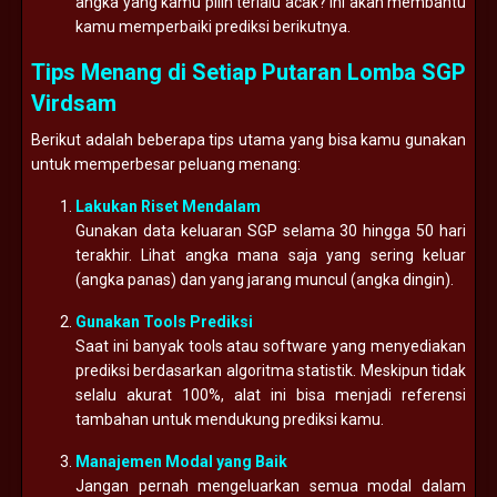
angka yang kamu pilih terlalu acak? Ini akan membantu
kamu memperbaiki prediksi berikutnya.
Tips Menang di Setiap Putaran Lomba SGP
Virdsam
Berikut adalah beberapa tips utama yang bisa kamu gunakan
untuk memperbesar peluang menang:
Lakukan Riset Mendalam
Gunakan data keluaran SGP selama 30 hingga 50 hari
terakhir. Lihat angka mana saja yang sering keluar
(angka panas) dan yang jarang muncul (angka dingin).
Gunakan Tools Prediksi
Saat ini banyak tools atau software yang menyediakan
prediksi berdasarkan algoritma statistik. Meskipun tidak
selalu akurat 100%, alat ini bisa menjadi referensi
tambahan untuk mendukung prediksi kamu.
Manajemen Modal yang Baik
Jangan pernah mengeluarkan semua modal dalam